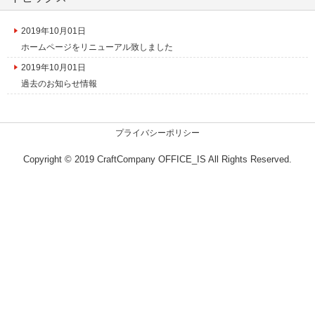
2019年10月01日
ホームページをリニューアル致しました
2019年10月01日
過去のお知らせ情報
プライバシーポリシー
Copyright © 2019 CraftCompany OFFICE_IS All Rights Reserved.