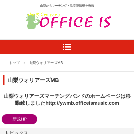
山梨からマーチング・吹奏楽情報を発信
トップ
›
山梨ウォリアーズMB
山梨ウォリアーズMB
山梨ウォリアーズマーチングバンドのホームページは移
動致しましたhttp://ywmb.officeismusic.com
新規HP
トピックス