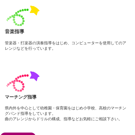
音楽指導
管楽器・打楽器の演奏指導をはじめ、コンピューターを使用してのア
レンジなどを行っています。
マーチング指導
県内外を中心として幼稚園・保育園をはじめ小学校、高校のマーチン
グバンド指導をしています。
曲のアレンジからドリルの構成、指導などお気軽にご相談下さい。