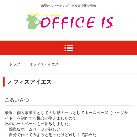
山梨からマーチング・吹奏楽情報を発信
トップ
›
オフィスアイエス
オフィスアイエス
ごあいさつ
最近、個人事業主としての活動の一つとしてホームページ（ウェブサ
イト）を制作する機会が増えましたので、
私のホームページも一新致しました。
・簡単なホームページが欲しい
・自分で作ってみようと思ったけど難しくて諦めた